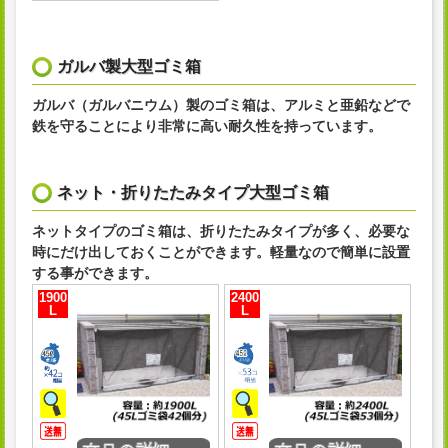
ガルバ製大型ゴミ箱
ガルバ（ガルバニウム）製のゴミ箱は、アルミと亜鉛などで
鉄を守ることにより非常に高い耐久性を持っています。
ネット・折りたたみタイプ大型ゴミ箱
ネットタイプのゴミ箱は、折りたたみタイプが多く、必要な
時にだけ出しておくことができます。軽量なので簡単に設置
する事ができます。
1900
2400
L
L