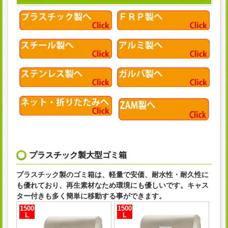
プラスチック製大型ゴミ箱
プラスチック製のゴミ箱は、軽量で安価、耐水性・耐久性に
も優れており、再生素材なため環境にも優しいです。キャス
ター付きも多く簡単に移動する事ができます。
1500
1500
L
L