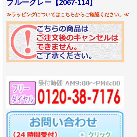
ブルーグレー【2067-114】
≫ラッピングについてはこちらからご確認ください。≪