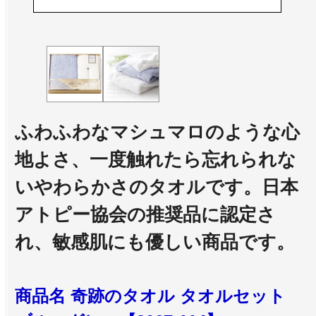
ふわふわなマシュマロのような心
地よさ、一度触れたら忘れられな
いやわらかさのタオルです。日本
アトピー協会の推奨品に認定さ
れ、敏感肌にも優しい商品です。
商品名 奇跡のタオル タオルセット