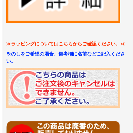
≫ラッピングについてはこちらからご確認ください。≪
※のしをご希望の場合、備考欄に名前などご記入くださ
い。