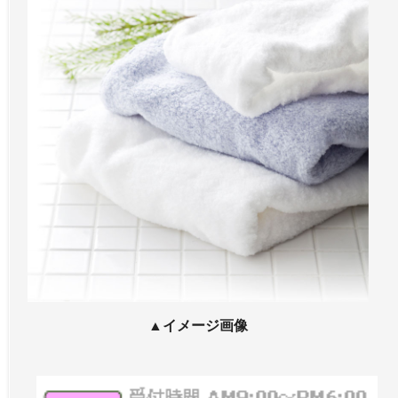
▲イメージ画像