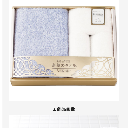
▲商品画像