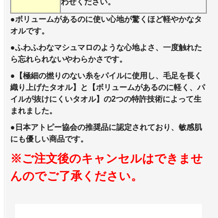
わせください。
●ボリュームがあるのに使い心地が驚くほど軽やかなタ
オルです。
●ふわふわなマシュマロのような心地よさ、一度触れた
ら忘れられないやわらかさです。
●【極細の撚りのない糸をパイルに使用し、毛足を長く
織り上げたタオル】と【ボリュームがあるのに軽く、パ
イルが抜けにくいタオル】の2つの特許技術によって生
まれました。
●日本アトピー協会の推奨品に認定されており、敏感肌
にも優しい商品です。
※ご注文後のキャンセルはできませ
んのでご了承ください。