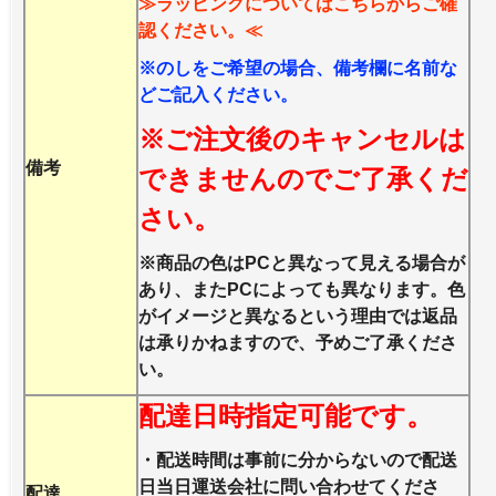
≫ラッピングについてはこちらからご確
認ください。≪
※のしをご希望の場合、備考欄に名前な
どご記入ください。
※ご注文後のキャンセルは
備考
できませんのでご了承くだ
さい。
※商品の色はPCと異なって見える場合が
あり、またPCによっても異なります。色
がイメージと異なるという理由では返品
は承りかねますので、予めご了承くださ
い。
配達日時指定可能です。
・配送時間は事前に分からないので配送
日当日運送会社に問い合わせてくださ
配達