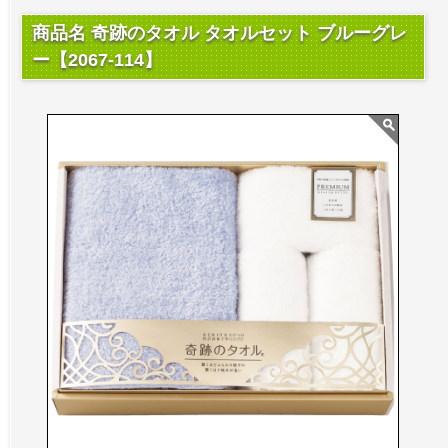
商品名 奇跡のタオル タオルセット ブルーグレ
ー【2067-114】