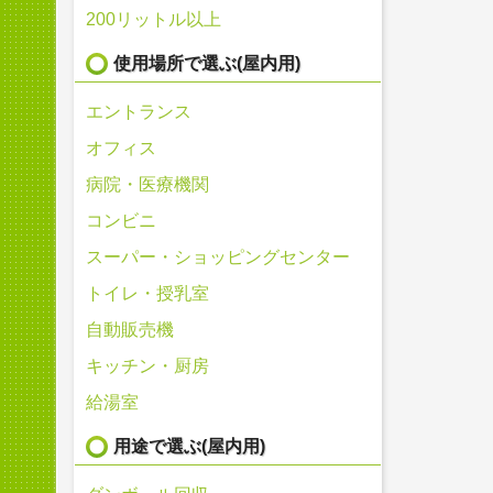
200リットル以上
使用場所で選ぶ(屋内用)
エントランス
オフィス
病院・医療機関
コンビニ
スーパー・ショッピングセンター
トイレ・授乳室
自動販売機
キッチン・厨房
給湯室
用途で選ぶ(屋内用)