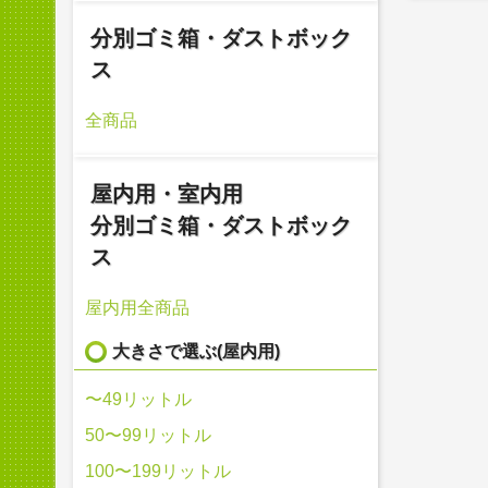
分別ゴミ箱・ダストボック
ス
全商品
屋内用・室内用
分別ゴミ箱・ダストボック
ス
屋内用全商品
大きさで選ぶ(屋内用)
〜49リットル
50〜99リットル
100〜199リットル