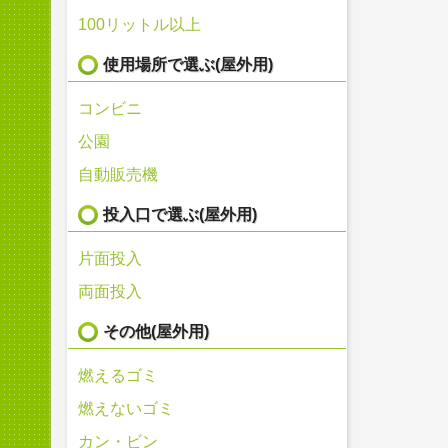
100リットル以上
使用場所で選ぶ(屋外用)
コンビニ
公園
自動販売機
投入口で選ぶ(屋外用)
片面投入
両面投入
その他(屋外用)
燃えるゴミ
燃えないゴミ
カン・ビン