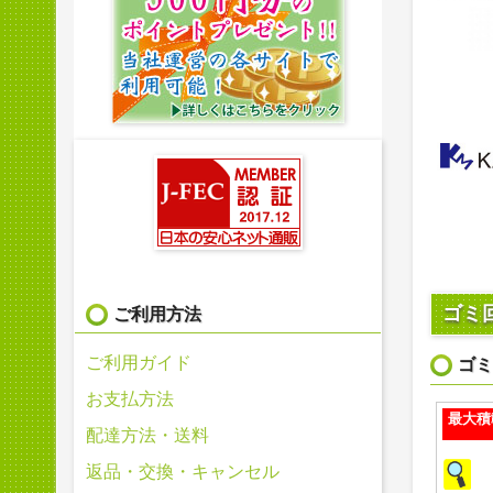
ゴミ
ご利用方法
ご利用ガイド
ゴ
お支払方法
最大積載
配達方法・送料
返品・交換・キャンセル