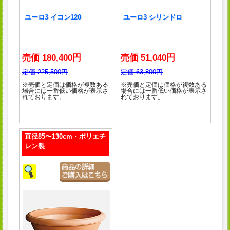
ユーロ3 イコン120
ユーロ3 シリンドロ
売価 180,400円
売価 51,040円
定価 225,500円
定価 63,800円
※売価と定価は価格が複数ある
※売価と定価は価格が複数ある
場合には一番低い価格が表示さ
場合には一番低い価格が表示さ
れております。
れております。
直径85〜130cm・ポリエチ
レン製