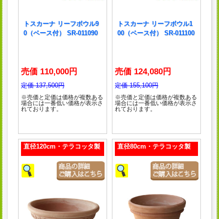
トスカーナ リーフボウル9
トスカーナ リーフボウル1
0（ベース付） SR-011090
00（ベース付） SR-011100
売価 110,000円
売価 124,080円
定価 137,500円
定価 155,100円
※売価と定価は価格が複数ある
※売価と定価は価格が複数ある
場合には一番低い価格が表示さ
場合には一番低い価格が表示さ
れております。
れております。
直径120cm・テラコッタ製
直径80cm・テラコッタ製