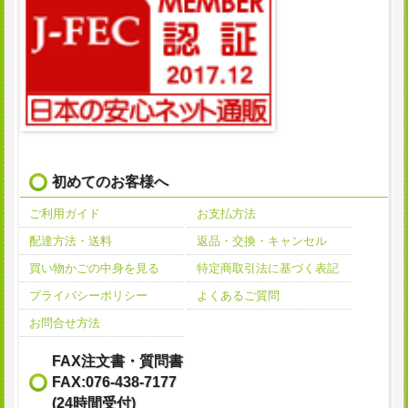
初めてのお客様へ
ご利用ガイド
お支払方法
配達方法・送料
返品・交換・キャンセル
買い物かごの中身を見る
特定商取引法に基づく表記
プライバシーポリシー
よくあるご質問
お問合せ方法
FAX注文書・質問書
FAX:076-438-7177
(24時間受付)