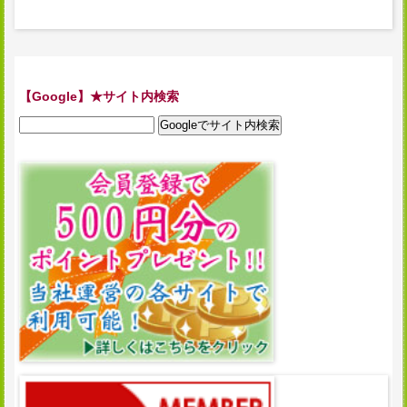
【Google】★サイト内検索