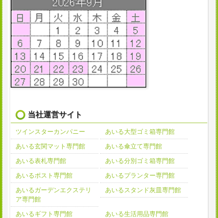
当社運営サイト
ツインスターカンパニー
あいる大型ゴミ箱専門館
あいる玄関マット専門館
あいる傘立て専門館
あいる表札専門館
あいる分別ゴミ箱専門館
あいるポスト専門館
あいるプランター専門館
あいるガーデンエクステリ
あいるスタンド灰皿専門館
ア専門館
あいるギフト専門館
あいる生活用品専門館