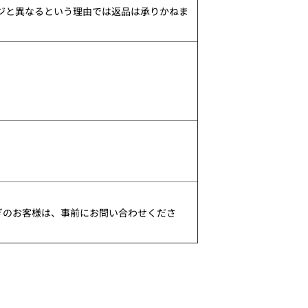
ージと異なるという理由では返品は承りかねま
ぎのお客様は、事前にお問い合わせくださ