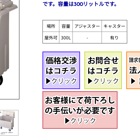
です。容量は300リットルです。
場所
容量
アジャスター
キャスター
屋外可
300L
-
有り