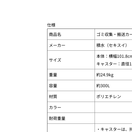
仕様
商品名
ゴミ収集・搬送カー
メーカー
積水（セキスイ）
本体：横幅101.8c
サイズ
キャスター：直径1
重量
約24.9kg
容量
約300L
材質
ポリエチレン
カラー
耐荷重量
・キャスターは、