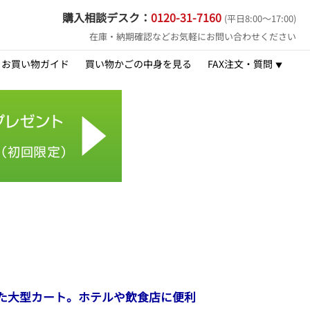
購入相談デスク：
0120-31-7160
(平日8:00～17:00)
在庫・納期確認などお気軽にお問い合わせください
お買い物ガイド
買い物かごの中身を見る
FAX注文・質問
た大型カート。ホテルや飲食店に便利