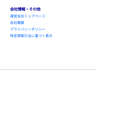
会社情報・その他
運営会社トップページ
会社概要
プライバシーポリシー
特定商取引法に基づく表示