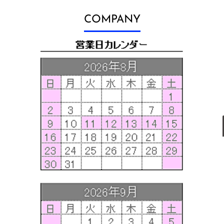
COMPANY