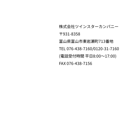
株式会社ツインスターカンパニー
〒931-8358
富山県富山市東岩瀬町713番地
TEL 076-438-7160/0120-31-7160
(電話受付時間 平日8:00～17:00)
FAX 076-438-7156