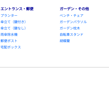
エントランス・郵便
ガーデン・その他
プランター
ベンチ・チェア
傘立て（鍵付き）
ガーデンパラソル
傘立て（鍵なし）
ガーデン枕木
雨傘除水機
自転車スタンド
郵便ポスト
胡蝶蘭
宅配ボックス