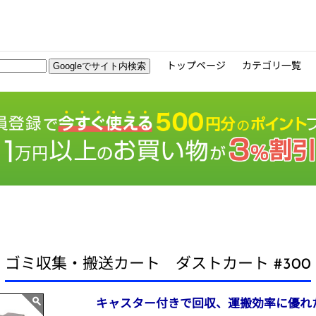
トップページ
カテゴリ一覧
ゴミ収集・搬送カート ダストカート #300
キャスター付きで回収、運搬効率に優れ