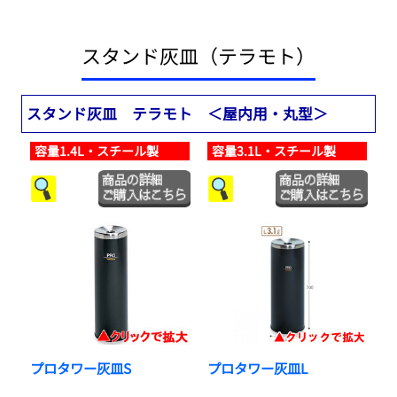
スタンド灰皿（テラモト）
スタンド灰皿 テラモト ＜屋内用・丸型＞
容量1.4L・スチール製
容量3.1L・スチール製
プロタワー灰皿S
プロタワー灰皿L