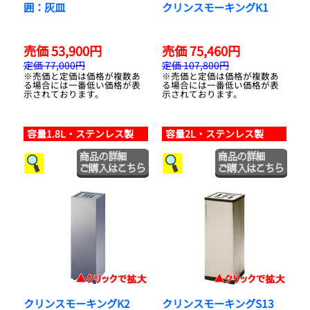
囲：灰皿
クリンスモーキングK1
売価 53,900円
売価 75,460円
定価 77,000円
定価 107,800円
※売価と定価は価格が複数あ
※売価と定価は価格が複数あ
る場合には一番低い価格が表
る場合には一番低い価格が表
示されております。
示されております。
容量1.8L・ステンレス製
容量2L・ステンレス製
クリンスモーキングK2
クリンスモーキングS13