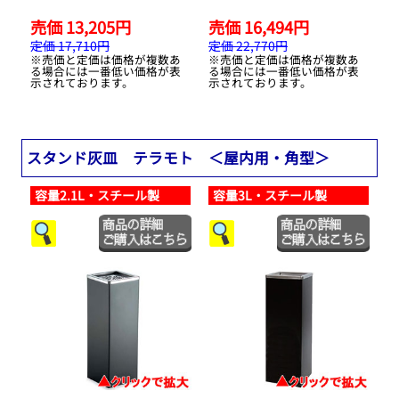
売価 13,205円
売価 16,494円
定価 17,710円
定価 22,770円
※売価と定価は価格が複数あ
※売価と定価は価格が複数あ
る場合には一番低い価格が表
る場合には一番低い価格が表
示されております。
示されております。
スタンド灰皿 テラモト ＜屋内用・角型＞
容量2.1L・スチール製
容量3L・スチール製