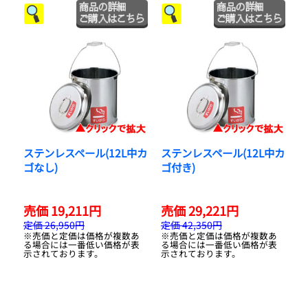
ステンレスペール(12L中カ
ステンレスペール(12L中カ
ゴなし)
ゴ付き)
売価 19,211円
売価 29,221円
定価 26,950円
定価 42,350円
※売価と定価は価格が複数あ
※売価と定価は価格が複数あ
る場合には一番低い価格が表
る場合には一番低い価格が表
示されております。
示されております。