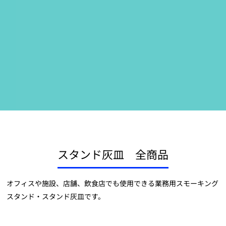
スタンド灰皿 全商品
オフィスや施設、店舗、飲食店でも使用できる業務用スモーキング
スタンド・スタンド灰皿です。