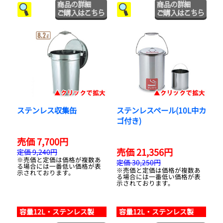
ステンレス収集缶
ステンレスペール(10L中カ
ゴ付き)
売価 7,700円
売価 21,356円
定価 9,240円
※売価と定価は価格が複数あ
定価 30,250円
る場合には一番低い価格が表
※売価と定価は価格が複数あ
示されております。
る場合には一番低い価格が表
示されております。
容量12L・ステンレス製
容量12L・ステンレス製