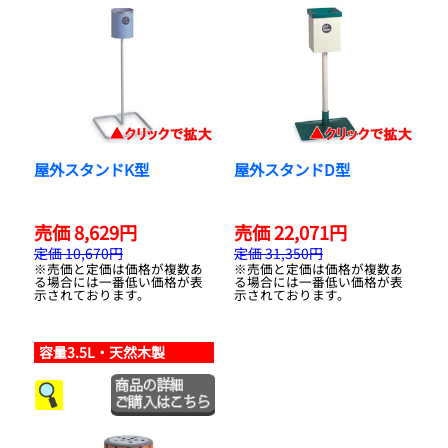
屋外スタンドK型
屋外スタンドD型
売価 8,629円
売価 22,071円
定価 10,670円
定価 31,350円
※売価と定価は価格が複数あ
※売価と定価は価格が複数あ
る場合には一番低い価格が表
る場合には一番低い価格が表
示されております。
示されております。
容量3.5L・天然木製