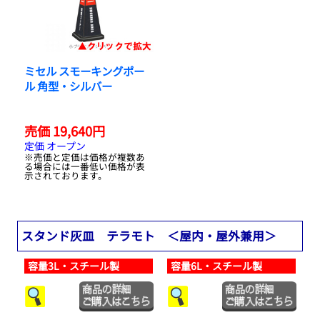
ミセル スモーキングポー
ル 角型・シルバー
売価 19,640円
定価 オープン
※売価と定価は価格が複数あ
る場合には一番低い価格が表
示されております。
スタンド灰皿 テラモト ＜屋内・屋外兼用＞
容量3L・スチール製
容量6L・スチール製