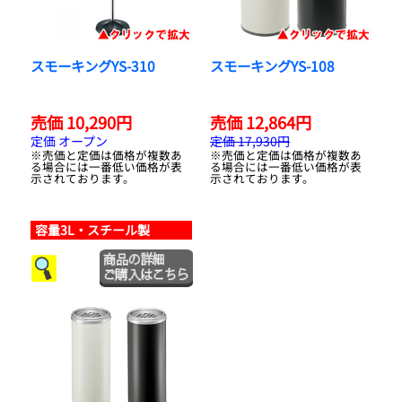
スモーキングYS-310
スモーキングYS-108
売価 10,290円
売価 12,864円
定価 オープン
定価 17,930円
※売価と定価は価格が複数あ
※売価と定価は価格が複数あ
る場合には一番低い価格が表
る場合には一番低い価格が表
示されております。
示されております。
容量3L・スチール製