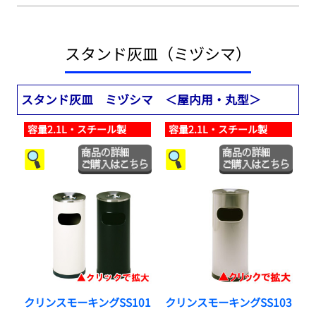
スタンド灰皿（ミヅシマ）
スタンド灰皿 ミヅシマ ＜屋内用・丸型＞
容量2.1L・スチール製
容量2.1L・スチール製
クリンスモーキングSS101
クリンスモーキングSS103