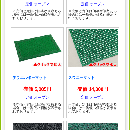
定価 オープン
定価 オープン
※売価と定価は価格が複数ある
※売価と定価は価格が複数ある
場合には一番低い価格が表示さ
場合には一番低い価格が表示さ
れております。
れております。
テラエルボーマット
スワニーマット
売価 5,005円
売価 14,300円
定価 オープン
定価 オープン
※売価と定価は価格が複数ある
※売価と定価は価格が複数ある
場合には一番低い価格が表示さ
場合には一番低い価格が表示さ
れております。
れております。