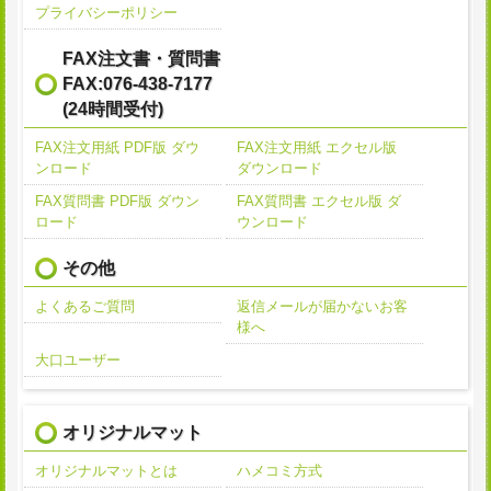
プライバシーポリシー
FAX注文書・質問書
FAX:076-438-7177
(24時間受付)
FAX注文用紙 PDF版 ダウ
FAX注文用紙 エクセル版
ンロード
ダウンロード
FAX質問書 PDF版 ダウン
FAX質問書 エクセル版 ダ
ロード
ウンロード
その他
よくあるご質問
返信メールが届かないお客
様へ
大口ユーザー
オリジナルマット
オリジナルマットとは
ハメコミ方式