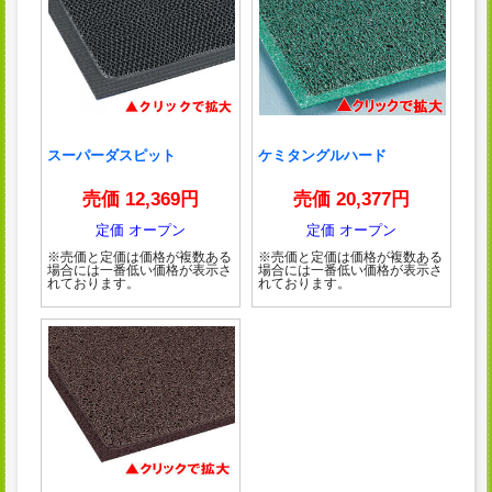
スーパーダスピット
ケミタングルハード
売価 12,369円
売価 20,377円
定価 オープン
定価 オープン
※売価と定価は価格が複数ある
※売価と定価は価格が複数ある
場合には一番低い価格が表示さ
場合には一番低い価格が表示さ
れております。
れております。