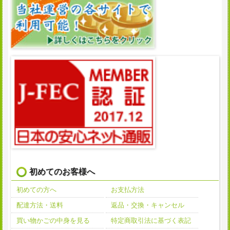
初めてのお客様へ
初めての方へ
お支払方法
配達方法・送料
返品・交換・キャンセル
買い物かごの中身を見る
特定商取引法に基づく表記