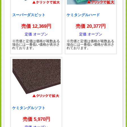
スーパーダスピット
ケミタングルハード
売価 12,369円
売価 20,377円
定価 オープン
定価 オープン
※売価と定価は価格が複数ある
※売価と定価は価格が複数ある
場合には一番低い価格が表示さ
場合には一番低い価格が表示さ
れております。
れております。
ケミタングルソフト
売価 5,970円