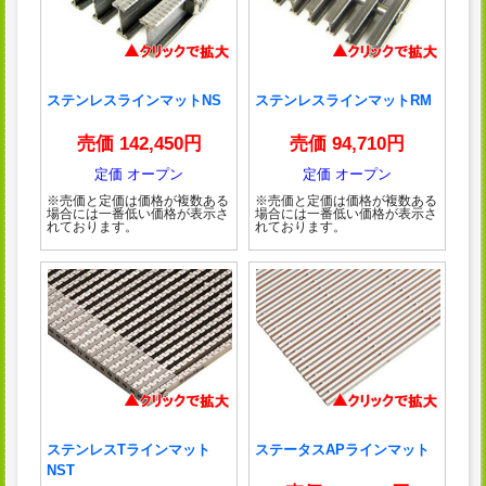
ステンレスラインマットNS
ステンレスラインマットRM
売価 142,450円
売価 94,710円
定価 オープン
定価 オープン
※売価と定価は価格が複数ある
※売価と定価は価格が複数ある
場合には一番低い価格が表示さ
場合には一番低い価格が表示さ
れております。
れております。
ステンレスTラインマット
ステータスAPラインマット
NST