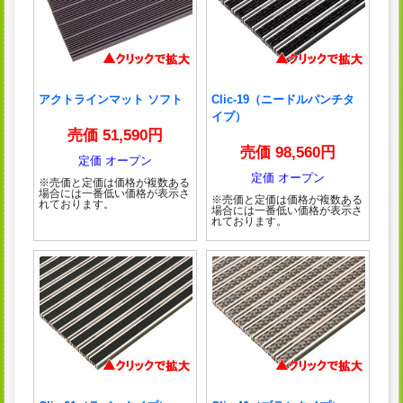
アクトラインマット ソフト
Clic-19（ニードルパンチタ
イプ）
売価 51,590円
売価 98,560円
定価 オープン
定価 オープン
※売価と定価は価格が複数ある
場合には一番低い価格が表示さ
※売価と定価は価格が複数ある
れております。
場合には一番低い価格が表示さ
れております。