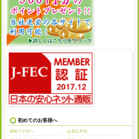
初めてのお客様へ
初めての方へ
お支払方法