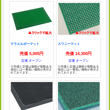
テラエルボーマット
スワニーマット
売価 5,005円
売価 14,300円
定価 オープン
定価 オープン
※売価と定価は価格が複数ある
※売価と定価は価格が複数ある
場合には一番低い価格が表示さ
場合には一番低い価格が表示さ
れております。
れております。