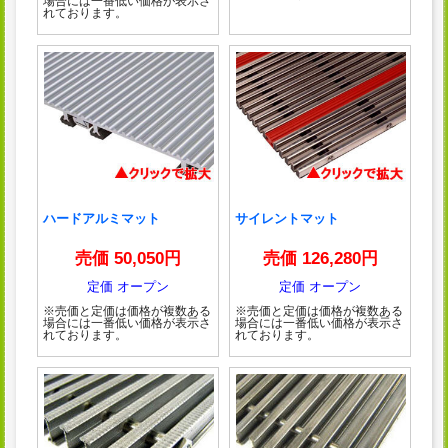
場合には一番低い価格が表示さ
れております。
ハードアルミマット
サイレントマット
売価 50,050円
売価 126,280円
定価 オープン
定価 オープン
※売価と定価は価格が複数ある
※売価と定価は価格が複数ある
場合には一番低い価格が表示さ
場合には一番低い価格が表示さ
れております。
れております。