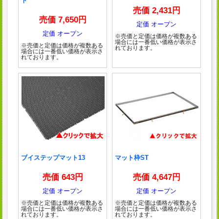
ト
売価 2,431円
売価 7,650円
定価 オープン
定価 オープン
※売価と定価は価格が複数ある
場合には一番低い価格が表示さ
※売価と定価は価格が複数ある
れております。
場合には一番低い価格が表示さ
れております。
ブイステップマット13
マット枠ST
売価 643円
売価 4,647円
定価 オープン
定価 オープン
※売価と定価は価格が複数ある
※売価と定価は価格が複数ある
場合には一番低い価格が表示さ
場合には一番低い価格が表示さ
れております。
れております。