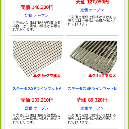
売価 127,050円
売価 146,300円
定価 オープン
定価 オープン
※売価と定価は価格が複数ある
場合には一番低い価格が表示さ
※売価と定価は価格が複数ある
れております。
場合には一番低い価格が表示さ
れております。
ステータスSPラインマットA
ステータスSPラインマットB
売価 133,210円
売価 89,320円
定価 オープン
定価 オープン
※売価と定価は価格が複数ある
※売価と定価は価格が複数ある
場合には一番低い価格が表示さ
場合には一番低い価格が表示さ
れております。
れております。