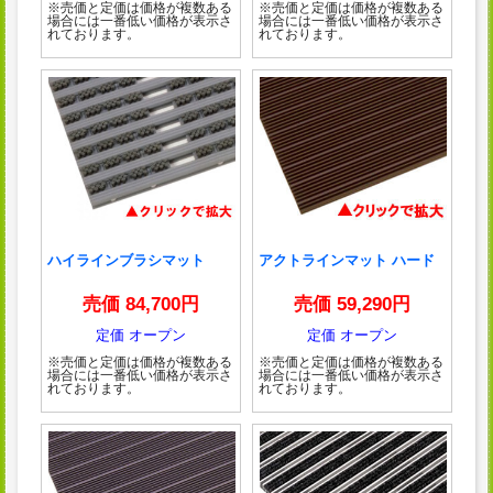
※売価と定価は価格が複数ある
※売価と定価は価格が複数ある
場合には一番低い価格が表示さ
場合には一番低い価格が表示さ
れております。
れております。
ハイラインブラシマット
アクトラインマット ハード
売価 84,700円
売価 59,290円
定価 オープン
定価 オープン
※売価と定価は価格が複数ある
※売価と定価は価格が複数ある
場合には一番低い価格が表示さ
場合には一番低い価格が表示さ
れております。
れております。